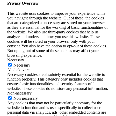
Privacy Overview
This website uses cookies to improve your experience while
you navigate through the website. Out of these, the cookies
that are categorized as necessary are stored on your browser
as they are essential for the working of basic functionalities of
the website. We also use third-party cookies that help us
analyze and understand how you use this website. These
cookies will be stored in your browser only with your
consent. You also have the option to opt-out of these cookies.
But opting out of some of these cookies may affect your
browsing experience.
Necessary
Necessary
Altid aktiveret
Necessary cookies are absolutely essential for the website to
function properly. This category only includes cookies that
ensures basic functionalities and security features of the
website. These cookies do not store any personal information.
Non-necessary
Non-necessary
Any cookies that may not be particularly necessary for the
website to function and is used specifically to collect user
personal data via analytics, ads, other embedded contents are