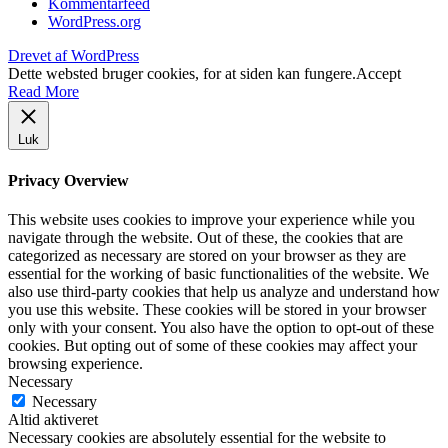
Kommentarfeed
WordPress.org
Drevet af WordPress
Dette websted bruger cookies, for at siden kan fungere.
Accept
Read More
Luk
Privacy Overview
This website uses cookies to improve your experience while you
navigate through the website. Out of these, the cookies that are
categorized as necessary are stored on your browser as they are
essential for the working of basic functionalities of the website. We
also use third-party cookies that help us analyze and understand how
you use this website. These cookies will be stored in your browser
only with your consent. You also have the option to opt-out of these
cookies. But opting out of some of these cookies may affect your
browsing experience.
Necessary
Necessary
Altid aktiveret
Necessary cookies are absolutely essential for the website to