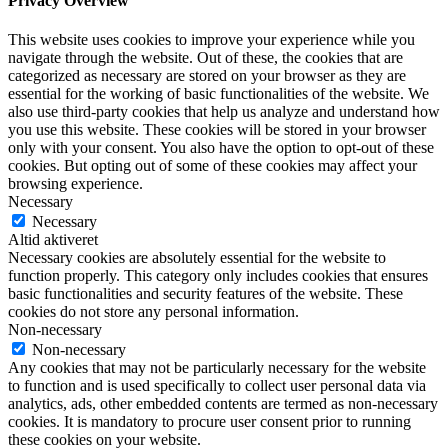
Privacy Overview
This website uses cookies to improve your experience while you
navigate through the website. Out of these, the cookies that are
categorized as necessary are stored on your browser as they are
essential for the working of basic functionalities of the website. We
also use third-party cookies that help us analyze and understand how
you use this website. These cookies will be stored in your browser
only with your consent. You also have the option to opt-out of these
cookies. But opting out of some of these cookies may affect your
browsing experience.
Necessary
Necessary
Altid aktiveret
Necessary cookies are absolutely essential for the website to
function properly. This category only includes cookies that ensures
basic functionalities and security features of the website. These
cookies do not store any personal information.
Non-necessary
Non-necessary
Any cookies that may not be particularly necessary for the website
to function and is used specifically to collect user personal data via
analytics, ads, other embedded contents are termed as non-necessary
cookies. It is mandatory to procure user consent prior to running
these cookies on your website.