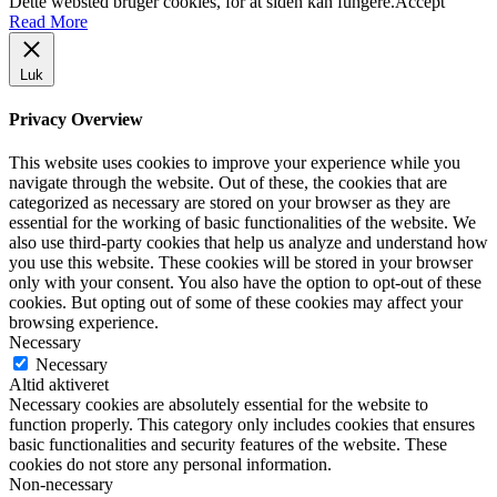
Dette websted bruger cookies, for at siden kan fungere.
Accept
Read More
Luk
Privacy Overview
This website uses cookies to improve your experience while you
navigate through the website. Out of these, the cookies that are
categorized as necessary are stored on your browser as they are
essential for the working of basic functionalities of the website. We
also use third-party cookies that help us analyze and understand how
you use this website. These cookies will be stored in your browser
only with your consent. You also have the option to opt-out of these
cookies. But opting out of some of these cookies may affect your
browsing experience.
Necessary
Necessary
Altid aktiveret
Necessary cookies are absolutely essential for the website to
function properly. This category only includes cookies that ensures
basic functionalities and security features of the website. These
cookies do not store any personal information.
Non-necessary