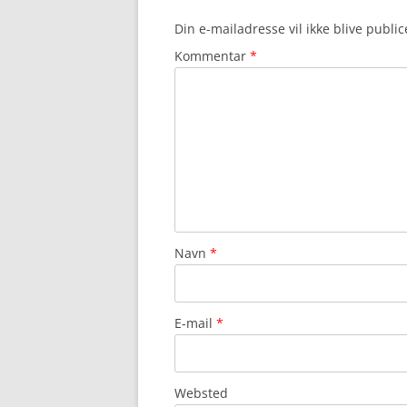
Din e-mailadresse vil ikke blive public
Kommentar
*
Navn
*
E-mail
*
Websted