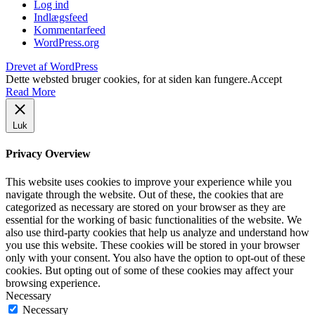
Log ind
Indlægsfeed
Kommentarfeed
WordPress.org
Drevet af WordPress
Dette websted bruger cookies, for at siden kan fungere.
Accept
Read More
Luk
Privacy Overview
This website uses cookies to improve your experience while you
navigate through the website. Out of these, the cookies that are
categorized as necessary are stored on your browser as they are
essential for the working of basic functionalities of the website. We
also use third-party cookies that help us analyze and understand how
you use this website. These cookies will be stored in your browser
only with your consent. You also have the option to opt-out of these
cookies. But opting out of some of these cookies may affect your
browsing experience.
Necessary
Necessary