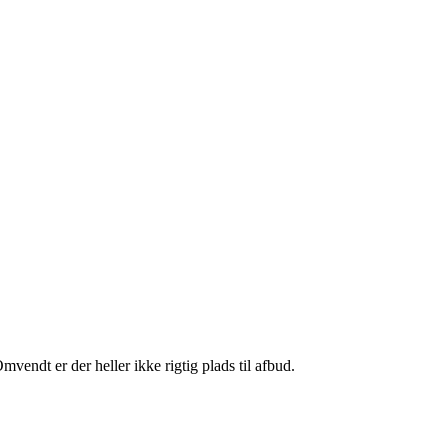
 Omvendt er der heller ikke rigtig plads til afbud.