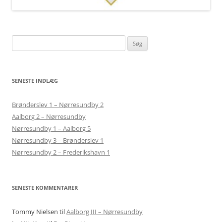
Søg
efter:
SENESTE INDLÆG
Brønderslev 1 – Nørresundby 2
Aalborg 2 – Nørresundby
Nørresundby 1 – Aalborg 5
Nørresundby 3 – Brønderslev 1
Nørresundby 2 – Frederikshavn 1
SENESTE KOMMENTARER
Tommy Nielsen
til
Aalborg III – Nørresundby