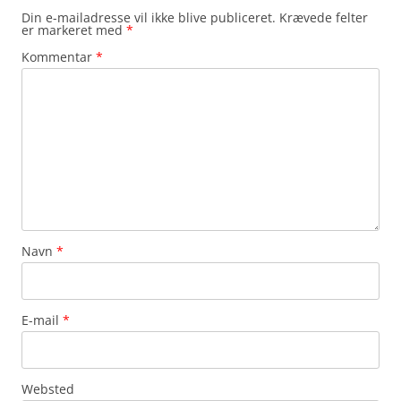
Din e-mailadresse vil ikke blive publiceret.
Krævede felter
er markeret med
*
Kommentar
*
Navn
*
E-mail
*
Websted