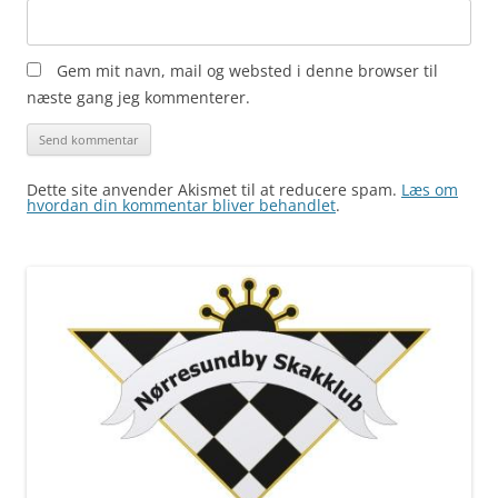
Gem mit navn, mail og websted i denne browser til
næste gang jeg kommenterer.
Dette site anvender Akismet til at reducere spam.
Læs om
hvordan din kommentar bliver behandlet
.