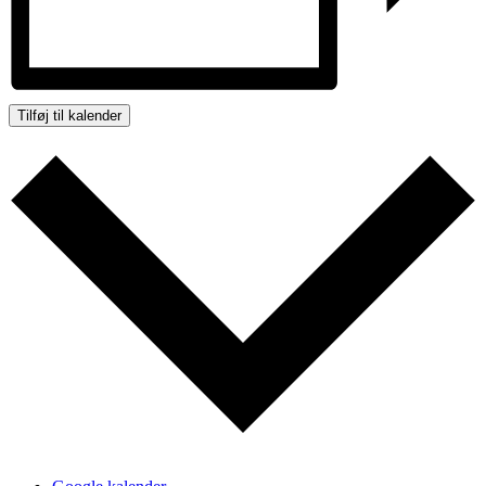
Tilføj til kalender