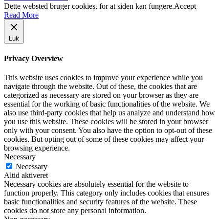
Dette websted bruger cookies, for at siden kan fungere.
Accept
Read More
Luk
Privacy Overview
This website uses cookies to improve your experience while you
navigate through the website. Out of these, the cookies that are
categorized as necessary are stored on your browser as they are
essential for the working of basic functionalities of the website. We
also use third-party cookies that help us analyze and understand how
you use this website. These cookies will be stored in your browser
only with your consent. You also have the option to opt-out of these
cookies. But opting out of some of these cookies may affect your
browsing experience.
Necessary
Necessary
Altid aktiveret
Necessary cookies are absolutely essential for the website to
function properly. This category only includes cookies that ensures
basic functionalities and security features of the website. These
cookies do not store any personal information.