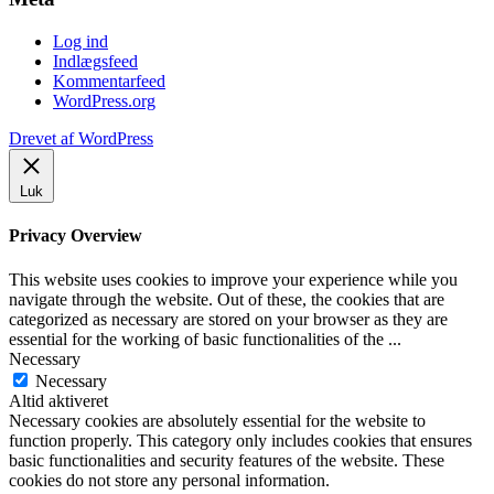
Log ind
Indlægsfeed
Kommentarfeed
WordPress.org
Drevet af WordPress
Luk
Privacy Overview
This website uses cookies to improve your experience while you
navigate through the website. Out of these, the cookies that are
categorized as necessary are stored on your browser as they are
essential for the working of basic functionalities of the
...
Necessary
Necessary
Altid aktiveret
Necessary cookies are absolutely essential for the website to
function properly. This category only includes cookies that ensures
basic functionalities and security features of the website. These
cookies do not store any personal information.