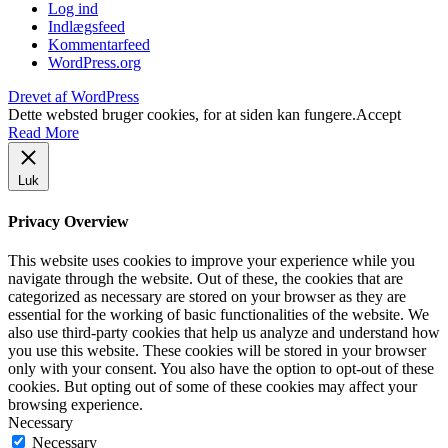
Log ind
Indlægsfeed
Kommentarfeed
WordPress.org
Drevet af WordPress
Dette websted bruger cookies, for at siden kan fungere.
Accept
Read More
Luk
Privacy Overview
This website uses cookies to improve your experience while you
navigate through the website. Out of these, the cookies that are
categorized as necessary are stored on your browser as they are
essential for the working of basic functionalities of the website. We
also use third-party cookies that help us analyze and understand how
you use this website. These cookies will be stored in your browser
only with your consent. You also have the option to opt-out of these
cookies. But opting out of some of these cookies may affect your
browsing experience.
Necessary
Necessary