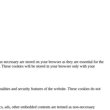
s necessary are stored on your browser as they are essential for the
e. These cookies will be stored in your browser only with your
nalities and security features of the website. These cookies do not
ytics, ads, other embedded contents are termed as non-necessary