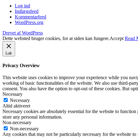
Log ind
Indlægsfeed
Kommentarfeed
WordPress.org
Drevet af WordPress
Dette websted bruger cookies, for at siden kan fungere.
Accept
Read 
Luk
Privacy Overview
This website uses cookies to improve your experience while you navigat
working of basic functionalities of the website. We also use third-pa
consent. You also have the option to opt-out of these cookies. But op
Necessary
Necessary
Altid aktiveret
Necessary cookies are absolutely essential for the website to function 
store any personal information.
Non-necessary
Non-necessary
Any cookies that may not be particularly necessary for the website to 