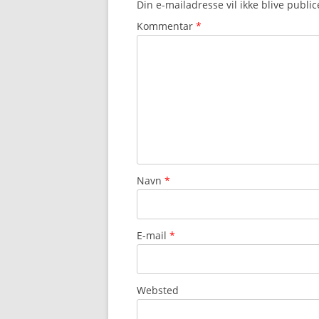
Din e-mailadresse vil ikke blive public
Kommentar
*
Navn
*
E-mail
*
Websted