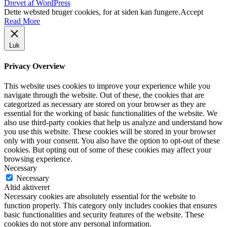
Drevet af WordPress
Dette websted bruger cookies, for at siden kan fungere.
Accept
Read More
Luk
Privacy Overview
This website uses cookies to improve your experience while you
navigate through the website. Out of these, the cookies that are
categorized as necessary are stored on your browser as they are
essential for the working of basic functionalities of the website. We
also use third-party cookies that help us analyze and understand how
you use this website. These cookies will be stored in your browser
only with your consent. You also have the option to opt-out of these
cookies. But opting out of some of these cookies may affect your
browsing experience.
Necessary
Necessary
Altid aktiveret
Necessary cookies are absolutely essential for the website to
function properly. This category only includes cookies that ensures
basic functionalities and security features of the website. These
cookies do not store any personal information.