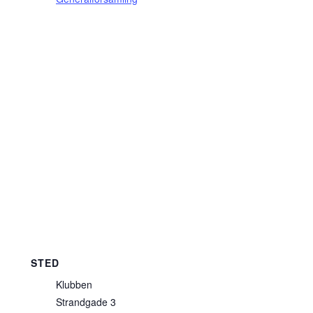
STED
Klubben
Strandgade 3